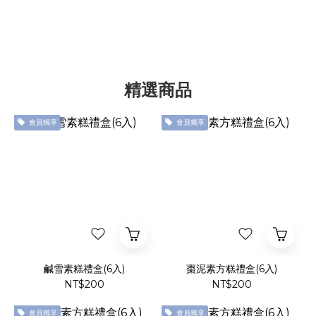
精選商品
會員獨享
會員獨享
鹹雪素糕禮盒(6入)
棗泥素方糕禮盒(6入)
NT$200
NT$200
會員獨享
會員獨享