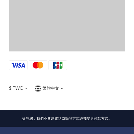
$
TWD
繁體中文
提醒您，我們不會以電話或簡訊方式通知變更付款方式。