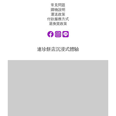
常見問題
購物說明
運送政策
付款服務方式
退換貨政策
連珍餅店沉浸式體驗