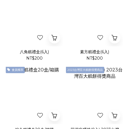
八角糕禮盒(6入)
素方糕禮盒(6入)
NT$200
NT$200
會員獨享
2023台灣百大糕餅得獎商品