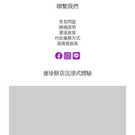
聯繫我們
常見問題
購物說明
運送政策
付款服務方式
退換貨政策
連珍餅店沉浸式體驗