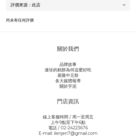
尚未有任何評價
關於我們
品牌故事
連珍的糕餅為何這麼好吃
基隆中元祭
各大媒體報導
關於芋泥
門店資訊
線上客服時間 / 周一至周五
上午9點至下午6點
電話 / 02-24223676
E-mail: ilenjen7@gmail.com