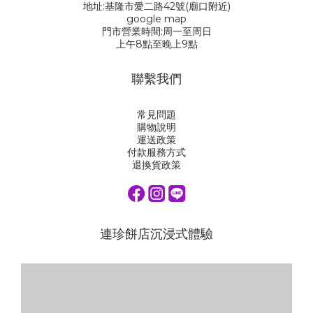
地址:基隆市愛二路42號(廟口附近)
google map
門市營業時間:周一至周日
上午8點至晚上9點
聯繫我們
常見問題
購物說明
運送政策
付款服務方式
退換貨政策
連珍餅店沉浸式體驗